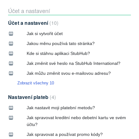
Účet a nastavení
Účet a nastavení
10
Jak si vytvořit účet
Jakou měnu používá tato stránka?
Kde si stáhnu aplikaci StubHub?
Jak změnit své heslo na StubHub International?
Jak můžu změnit svou e-mailovou adresu?
Zobrazit všechny 10
Nastavení plateb
4
Jak nastavit moji platební metodu?
Jak spravovat kreditní nebo debetní kartu ve svém
účtu?
Jak spravovat a používat promo kódy?