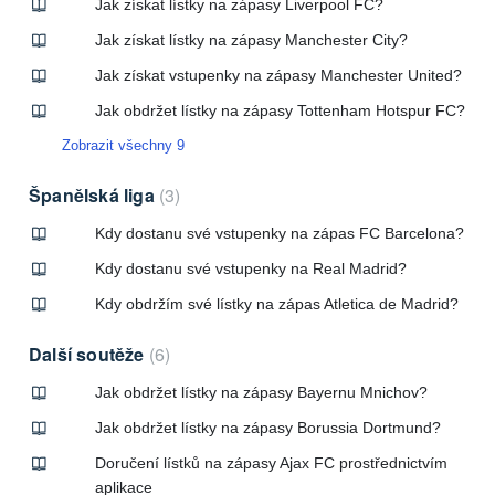
Jak získat lístky na zápasy Liverpool FC?
Jak získat lístky na zápasy Manchester City?
Jak získat vstupenky na zápasy Manchester United?
Jak obdržet lístky na zápasy Tottenham Hotspur FC?
Zobrazit všechny 9
Španělská liga
3
Kdy dostanu své vstupenky na zápas FC Barcelona?
Kdy dostanu své vstupenky na Real Madrid?
Kdy obdržím své lístky na zápas Atletica de Madrid?
Další soutěže
6
Jak obdržet lístky na zápasy Bayernu Mnichov?
Jak obdržet lístky na zápasy Borussia Dortmund?
Doručení lístků na zápasy Ajax FC prostřednictvím
aplikace