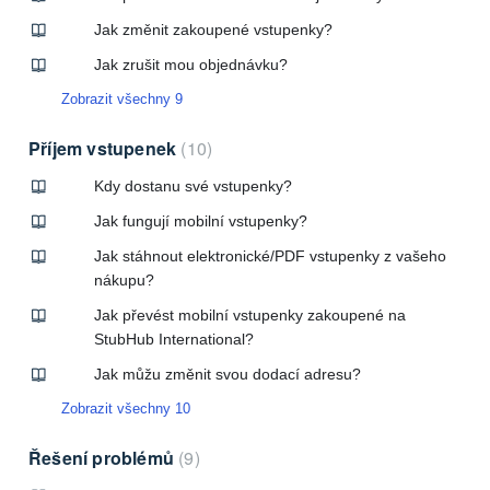
Jak změnit zakoupené vstupenky?
Jak zrušit mou objednávku?
Zobrazit všechny 9
Příjem vstupenek
10
Kdy dostanu své vstupenky?
Jak fungují mobilní vstupenky?
Jak stáhnout elektronické/PDF vstupenky z vašeho
nákupu?
Jak převést mobilní vstupenky zakoupené na
StubHub International?
Jak můžu změnit svou dodací adresu?
Zobrazit všechny 10
Řešení problémů
9