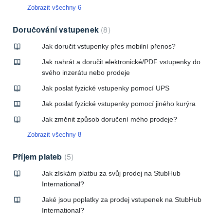
Zobrazit všechny 6
Doručování vstupenek
8
Jak doručit vstupenky přes mobilní přenos?
Jak nahrát a doručit elektronické/PDF vstupenky do
svého inzerátu nebo prodeje
Jak poslat fyzické vstupenky pomocí UPS
Jak poslat fyzické vstupenky pomocí jiného kurýra
Jak změnit způsob doručení mého prodeje?
Zobrazit všechny 8
Příjem plateb
5
Jak získám platbu za svůj prodej na StubHub
International?
Jaké jsou poplatky za prodej vstupenek na StubHub
International?