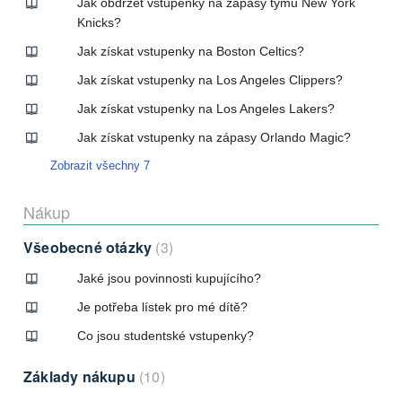
Jak obdržet vstupenky na zápasy týmu New York
Knicks?
Jak získat vstupenky na Boston Celtics?
Jak získat vstupenky na Los Angeles Clippers?
Jak získat vstupenky na Los Angeles Lakers?
Jak získat vstupenky na zápasy Orlando Magic?
Zobrazit všechny 7
Nákup
Všeobecné otázky
3
Jaké jsou povinnosti kupujícího?
Je potřeba lístek pro mé dítě?
Co jsou studentské vstupenky?
Základy nákupu
10