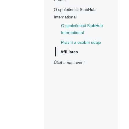
O společnosti StubHub
International
O společnosti StubHub
International
Právní a osobní údaje
Affiliates
Účet a nastavení