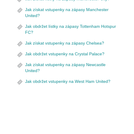
Jak získat vstupenky na zápasy Manchester
United?
Jak obdržet lístky na zápasy Tottenham Hotspur
FC?
Jak získat vstupenky na zápasy Chelsea?
Jak obdržet vstupenky na Crystal Palace?
Jak získat vstupenky na zápasy Newcastle
United?
Jak obdržet vstupenky na West Ham United?