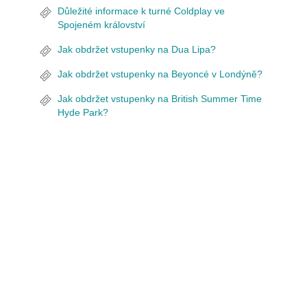
Důležité informace k turné Coldplay ve
Spojeném království
Jak obdržet vstupenky na Dua Lipa?
Jak obdržet vstupenky na Beyoncé v Londýně?
Jak obdržet vstupenky na British Summer Time
Hyde Park?