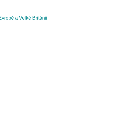
vropě a Velké Británii