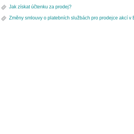
Jak získat účtenku za prodej?
Změny smlouvy o platebních službách pro prodejce akcí v E