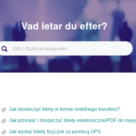
Vad letar du efter?
Jak dostarczyć bilety w formie mobilnego transferu?
Jak przesłać i dostarczyć bilety elektroniczne/PDF do mojej
Jak wysłać bilety fizyczne za pomocą UPS