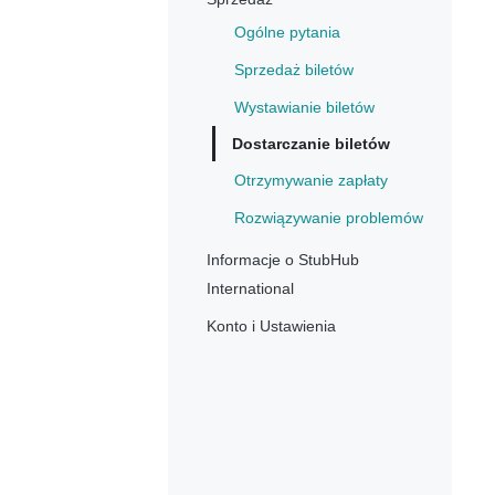
Ogólne pytania
Sprzedaż biletów
Wystawianie biletów
Dostarczanie biletów
Otrzymywanie zapłaty
Rozwiązywanie problemów
Informacje o StubHub
International
Konto i Ustawienia