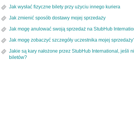
Jak wysłać fizyczne bilety przy użyciu innego kuriera
Jak zmienić sposób dostawy mojej sprzedaży
Jak mogę anulować swoją sprzedaż na StubHub Internatio
Jak mogę zobaczyć szczegóły uczestnika mojej sprzedaży
Jakie są kary nałożone przez StubHub International, jeśli
biletów?