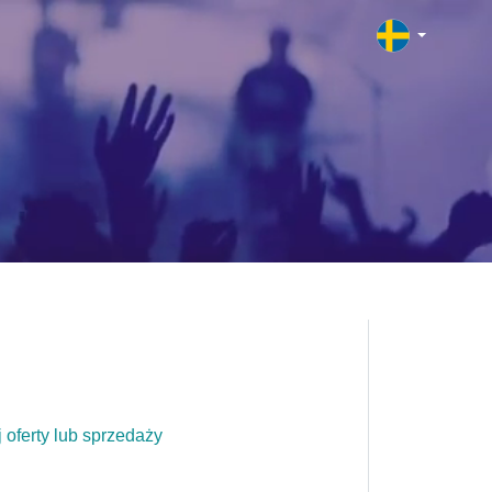
 oferty lub sprzedaży