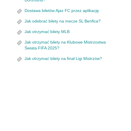
Dortmund?
Dostawa biletów Ajax FC przez aplikację
Jak odebrać bilety na mecze SL Benfica?
Jak otrzymać bilety MLB
Jak otrzymać bilety na Klubowe Mistrzostwa
Świata FIFA 2025?
Jak otrzymać bilety na finał Ligi Mistrzów?