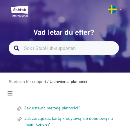
Vad letar du efter?
Startsida för support
/ Ustawienia płatności
Jak ustawić metodę płatności?
Jak zarządzać kartą kredytową lub debetową na
moim koncie?