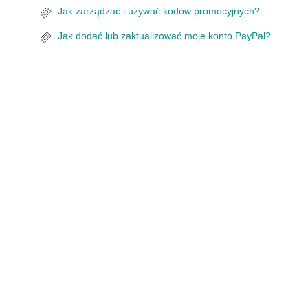
Jak zarządzać i używać kodów promocyjnych?
Jak dodać lub zaktualizować moje konto PayPal?