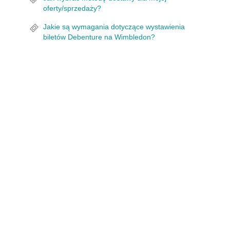
oferty/sprzedaży?
Jakie są wymagania dotyczące wystawienia
biletów Debenture na Wimbledon?