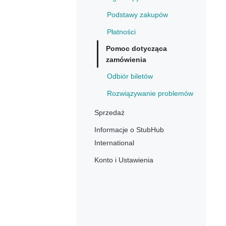
Podstawy zakupów
Płatności
Pomoc dotycząca
zamówienia
Odbiór biletów
Rozwiązywanie problemów
Sprzedaż
Informacje o StubHub
International
Konto i Ustawienia