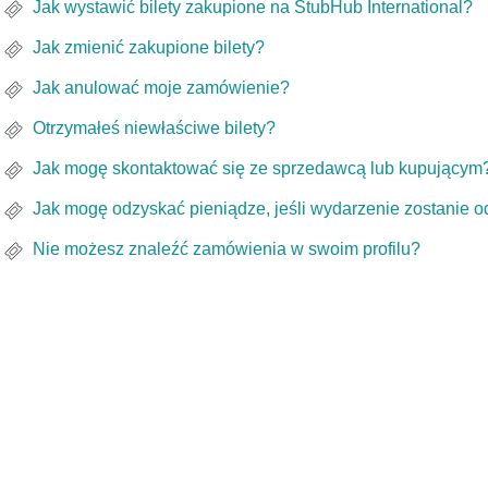
Jak wystawić bilety zakupione na StubHub International?
Jak zmienić zakupione bilety?
Jak anulować moje zamówienie?
Otrzymałeś niewłaściwe bilety?
Jak mogę skontaktować się ze sprzedawcą lub kupującym
Jak mogę odzyskać pieniądze, jeśli wydarzenie zostanie 
Nie możesz znaleźć zamówienia w swoim profilu?