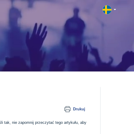
Drukuj
li tak, nie zapomnij przeczytać tego artykułu, aby