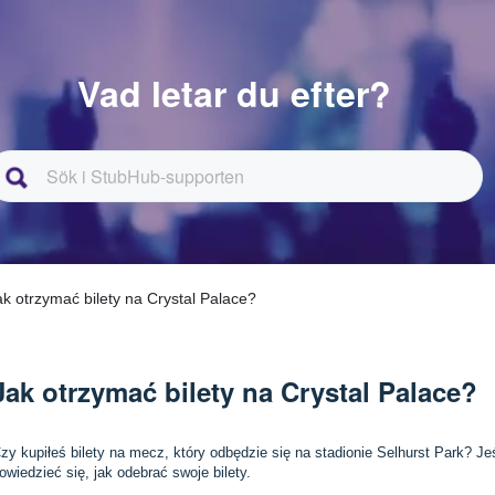
Vad letar du efter?
ak otrzymać bilety na Crystal Palace?
Jak otrzymać bilety na Crystal Palace?
zy kupiłeś bilety na mecz, który odbędzie się na stadionie Selhurst Park? Jeś
owiedzieć się, jak odebrać swoje bilety.