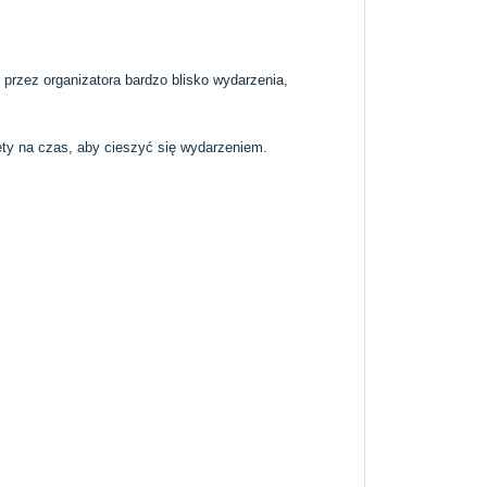
przez organizatora bardzo blisko wydarzenia,
ty na czas, aby cieszyć się wydarzeniem.