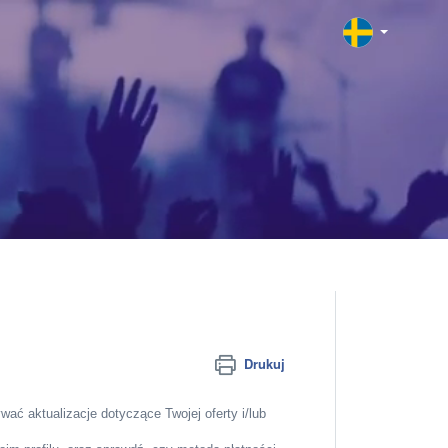
Drukuj
wać aktualizacje dotyczące Twojej oferty i/lub