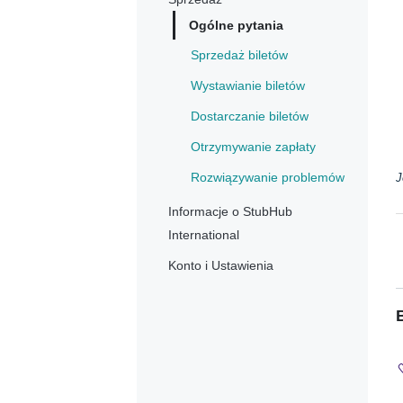
Ogólne pytania
Sprzedaż biletów
Wystawianie biletów
Dostarczanie biletów
Otrzymywanie zapłaty
Rozwiązywanie problemów
J
Informacje o StubHub
International
Konto i Ustawienia