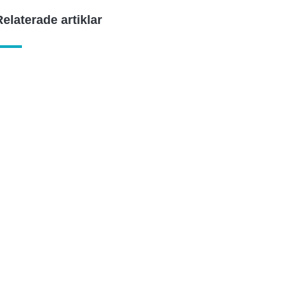
Relaterade artiklar