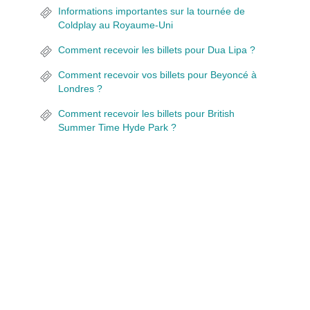
Informations importantes sur la tournée de
Coldplay au Royaume-Uni
Comment recevoir les billets pour Dua Lipa ?
Comment recevoir vos billets pour Beyoncé à
Londres ?
Comment recevoir les billets pour British
Summer Time Hyde Park ?