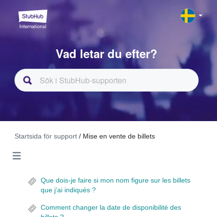
Vad letar du efter?
Startsida för support
/ Mise en vente de billets
Que dois-je faire si mon nom figure sur les billets
que j'ai indiqués ?
Comment changer la date de disponibilité des