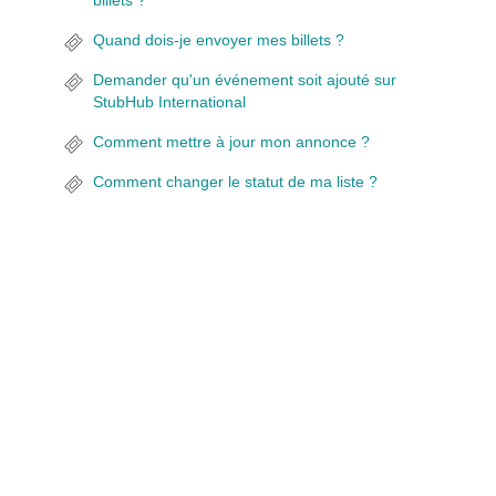
billets ?
Quand dois-je envoyer mes billets ?
Demander qu'un événement soit ajouté sur
StubHub International
Comment mettre à jour mon annonce ?
Comment changer le statut de ma liste ?