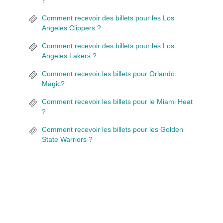
?
Comment recevoir des billets pour les Los
Angeles Clippers ?
Comment recevoir des billets pour les Los
Angeles Lakers ?
Comment recevoir les billets pour Orlando
Magic?
Comment recevoir les billets pour le Miami Heat
?
Comment recevoir les billets pour les Golden
State Warriors ?