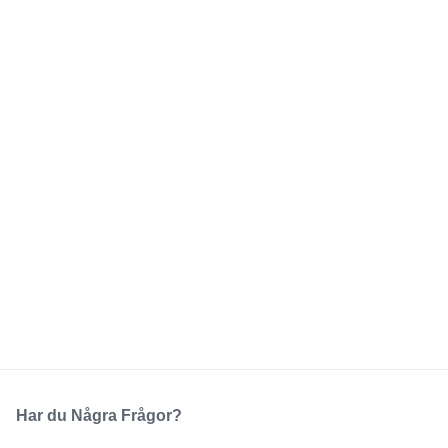
Har du Några Frågor?