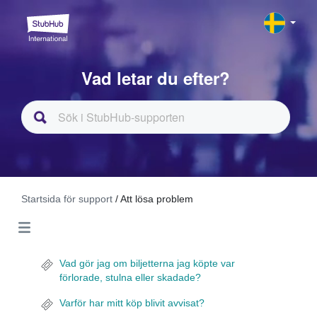
Vad letar du efter?
Startsida för support
/ Att lösa problem
Vad gör jag om biljetterna jag köpte var
förlorade, stulna eller skadade?
Varför har mitt köp blivit avvisat?