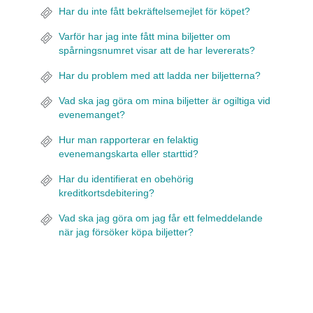
Har du inte fått bekräftelsemejlet för köpet?
Varför har jag inte fått mina biljetter om
spårningsnumret visar att de har levererats?
Har du problem med att ladda ner biljetterna?
Vad ska jag göra om mina biljetter är ogiltiga vid
evenemanget?
Hur man rapporterar en felaktig
evenemangskarta eller starttid?
Har du identifierat en obehörig
kreditkortsdebitering?
Vad ska jag göra om jag får ett felmeddelande
när jag försöker köpa biljetter?