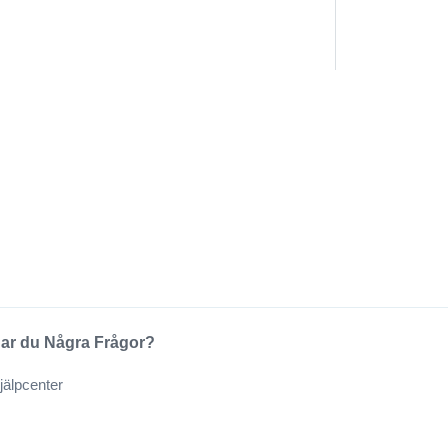
ar du Några Frågor?
jälpcenter