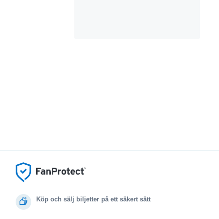
Köp och sälj biljetter på ett säkert sätt