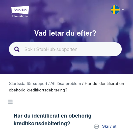
Vad letar du efter?
Startsida för support
/ Att lösa problem
/ Har du identifierat en
obehörig kreditkortsdebitering?
Har du identifierat en obehörig
kreditkortsdebitering?
Skriv ut