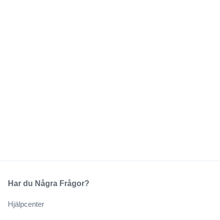
Har du Några Frågor?
Hjälpcenter