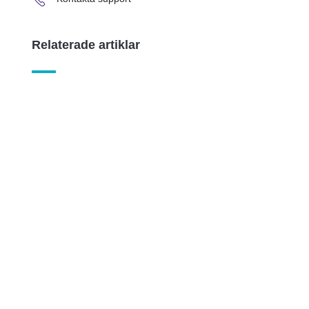
Relaterade artiklar