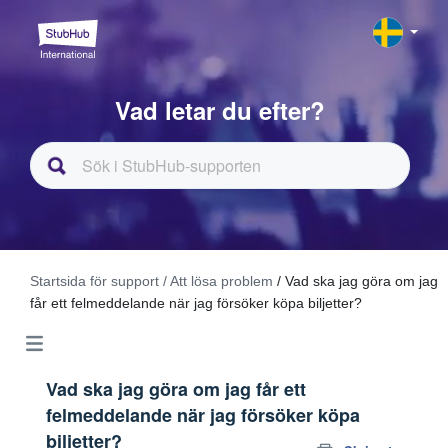
Vad letar du efter?
Startsida för support
/ Att lösa problem
/ Vad ska jag göra om jag
får ett felmeddelande när jag försöker köpa biljetter?
Vad ska jag göra om jag får ett
felmeddelande när jag försöker köpa
biljetter?