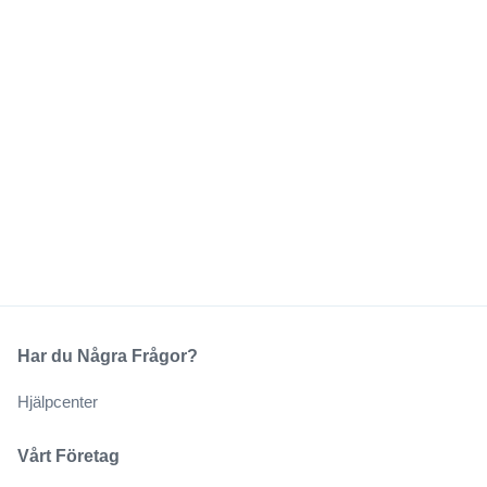
Har du Några Frågor?
Hjälpcenter
Vårt Företag