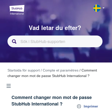
Vad letar du efter?
Startsida för support
/ Compte et paramètres
/ Comment
changer mon mot de passe StubHub International ?
Comment changer mon mot de passe
StubHub International ?
Imprimer