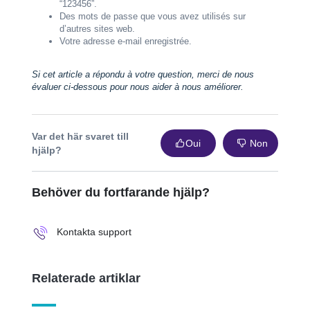
“123456”.
Des mots de passe que vous avez utilisés sur
d’autres sites web.
Votre adresse e-mail enregistrée.
Si cet article a répondu à votre question, merci de nous
évaluer ci-dessous pour nous aider à nous améliorer.
Var det här svaret till
Oui
Non
hjälp?
Behöver du fortfarande hjälp?
Kontakta support
Relaterade artiklar