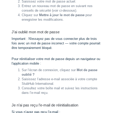
Saisissez votre mot de passe actuel.
Entrez un nouveau mot de passe en suivant nos
conseils de sécurité (voir ci-dessous).
Cliquez sur
Mettre à jour le mot de passe
pour
enregistrer les modifications.
J’ai oublié mon mot de passe
Important : N'essayez pas de vous connecter plus de trois
fois avec un mot de passe incorrect — votre compte pourrait
être temporairement bloqué.
Pour réinitialiser votre mot de passe depuis un navigateur ou
l'application mobile :
Sur l’écran de connexion, cliquez sur
Mot de passe
oublié ?
Saisissez l’adresse e-mail associée à votre compte
StubHub International.
Consultez votre boîte mail et suivez les instructions
dans l’e-mail reçu.
Je n’ai pas reçu l’e-mail de réinitialisation
Si vous n’avez pas reçu l’e-mail :