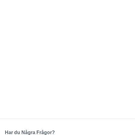
Har du Några Frågor?