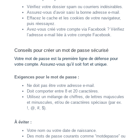
Vérifiez votre dossier spam ou courriers indésirables.
Assurez-vous d’avoir saisi la bonne adresse e-mail.
Effacez le cache et les cookies de votre navigateur,
puis réessayez.
Avez-vous créé votre compte via Facebook ? Vérifiez
l’adresse e-mail liée à votre compte Facebook.
Conseils pour créer un mot de passe sécurisé
Votre mot de passe est la première ligne de défense pour
votre compte. Assurez-vous qu’il soit fort et unique.
Exigences pour le mot de passe :
Ne doit pas être votre adresse e-mail.
Doit comporter entre 8 et 20 caractères.
Utilisez un mélange de chiffres, de lettres majuscules
et minuscules, et/ou de caractères spéciaux (par ex.
!, @, #, $).
À éviter :
Votre nom ou votre date de naissance.
Des mots de passe courants comme “motdepasse” ou