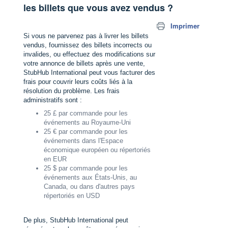
les billets que vous avez vendus ?
Imprimer
Si vous ne parvenez pas à livrer les billets
vendus, fournissez des billets incorrects ou
invalides, ou effectuez des modifications sur
votre annonce de billets après une vente,
StubHub International peut vous facturer des
frais pour couvrir leurs coûts liés à la
résolution du problème. Les frais
administratifs sont :
25 £ par commande pour les
événements au Royaume-Uni
25 € par commande pour les
événements dans l'Espace
économique européen ou répertoriés
en EUR
25 $ par commande pour les
événements aux États-Unis, au
Canada, ou dans d'autres pays
répertoriés en USD
De plus, StubHub International peut