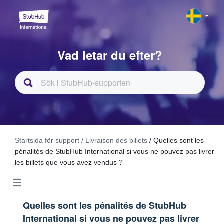
Vad letar du efter?
Startsida för support
/ Livraison des billets
/ Quelles sont les
pénalités de StubHub International si vous ne pouvez pas livrer
les billets que vous avez vendus ?
Quelles sont les pénalités de StubHub
International si vous ne pouvez pas livrer