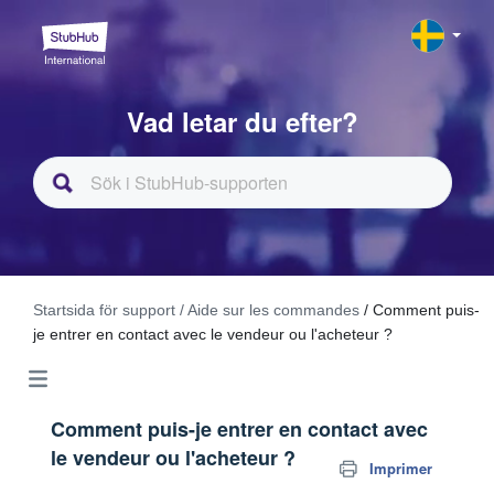
Vad letar du efter?
Startsida för support
/ Aide sur les commandes
/ Comment puis-
je entrer en contact avec le vendeur ou l'acheteur ?
Comment puis-je entrer en contact avec
le vendeur ou l'acheteur ?
Imprimer