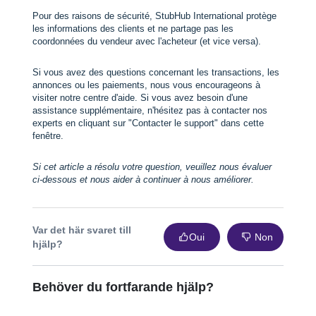
Pour des raisons de sécurité, StubHub International protège
les informations des clients et ne partage pas les
coordonnées du vendeur avec l'acheteur (et vice versa).
Si vous avez des questions concernant les transactions, les
annonces ou les paiements, nous vous encourageons à
visiter notre centre d'aide. Si vous avez besoin d'une
assistance supplémentaire, n'hésitez pas à contacter nos
experts en cliquant sur "Contacter le support" dans cette
fenêtre.
Si cet article a résolu votre question, veuillez nous évaluer
ci-dessous et nous aider à continuer à nous améliorer.
Var det här svaret till
Oui
Non
hjälp?
Behöver du fortfarande hjälp?