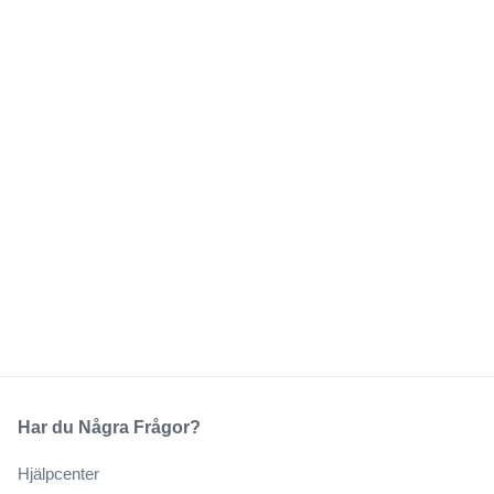
Har du Några Frågor?
Hjälpcenter