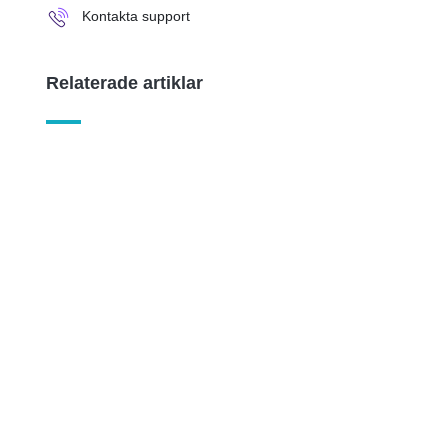
Kontakta support
Relaterade artiklar