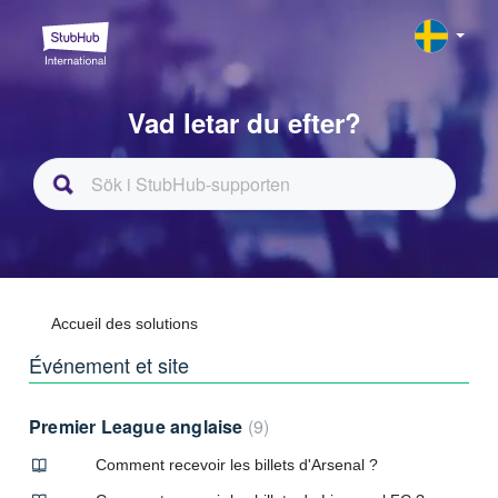
Vad letar du efter?
Accueil des solutions
Événement et site
Premier League anglaise
9
Comment recevoir les billets d'Arsenal ?