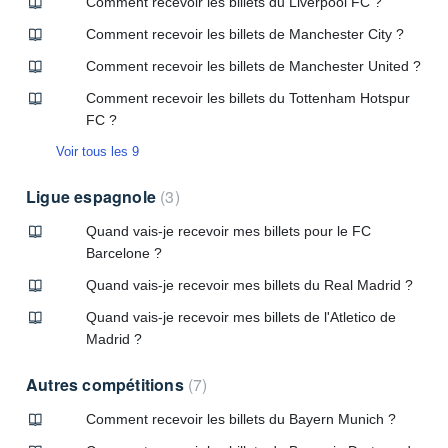
Comment recevoir les billets du Liverpool FC ?
Comment recevoir les billets de Manchester City ?
Comment recevoir les billets de Manchester United ?
Comment recevoir les billets du Tottenham Hotspur
FC ?
Voir tous les 9
Ligue espagnole
3
Quand vais-je recevoir mes billets pour le FC
Barcelone ?
Quand vais-je recevoir mes billets du Real Madrid ?
Quand vais-je recevoir mes billets de l'Atletico de
Madrid ?
Autres compétitions
7
Comment recevoir les billets du Bayern Munich ?