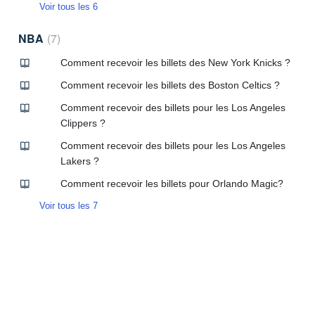
Voir tous les 6
NBA
7
Comment recevoir les billets des New York Knicks ?
Comment recevoir les billets des Boston Celtics ?
Comment recevoir des billets pour les Los Angeles
Clippers ?
Comment recevoir des billets pour les Los Angeles
Lakers ?
Comment recevoir les billets pour Orlando Magic?
Voir tous les 7