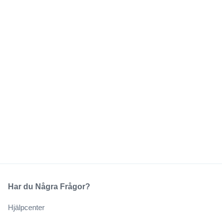
Har du Några Frågor?
Hjälpcenter