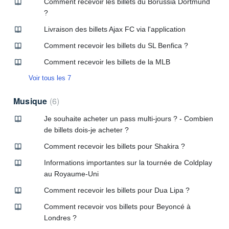
Comment recevoir les billets du Borussia Dortmund
?
Livraison des billets Ajax FC via l'application
Comment recevoir les billets du SL Benfica ?
Comment recevoir les billets de la MLB
Voir tous les 7
Musique
6
Je souhaite acheter un pass multi-jours ? - Combien
de billets dois-je acheter ?
Comment recevoir les billets pour Shakira ?
Informations importantes sur la tournée de Coldplay
au Royaume-Uni
Comment recevoir les billets pour Dua Lipa ?
Comment recevoir vos billets pour Beyoncé à
Londres ?