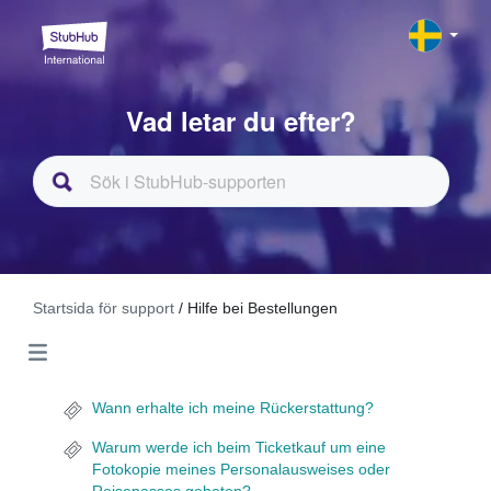
Vad letar du efter?
Startsida för support
/ Hilfe bei Bestellungen
Wann erhalte ich meine Rückerstattung?
Warum werde ich beim Ticketkauf um eine
Fotokopie meines Personalausweises oder