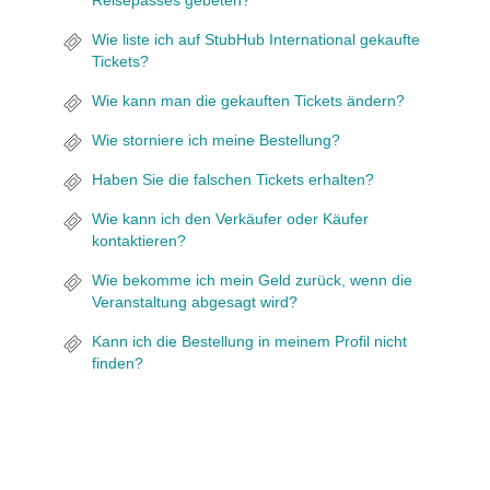
Reisepasses gebeten?
Wie liste ich auf StubHub International gekaufte
Tickets?
Wie kann man die gekauften Tickets ändern?
Wie storniere ich meine Bestellung?
Haben Sie die falschen Tickets erhalten?
Wie kann ich den Verkäufer oder Käufer
kontaktieren?
Wie bekomme ich mein Geld zurück, wenn die
Veranstaltung abgesagt wird?
Kann ich die Bestellung in meinem Profil nicht
finden?