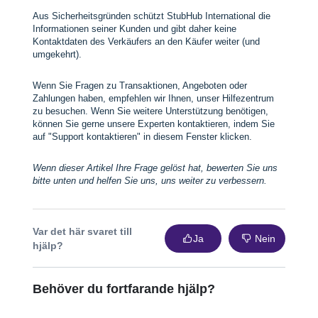
Aus Sicherheitsgründen schützt StubHub International die
Informationen seiner Kunden und gibt daher keine
Kontaktdaten des Verkäufers an den Käufer weiter (und
umgekehrt).
Wenn Sie Fragen zu Transaktionen, Angeboten oder
Zahlungen haben, empfehlen wir Ihnen, unser Hilfezentrum
zu besuchen. Wenn Sie weitere Unterstützung benötigen,
können Sie gerne unsere Experten kontaktieren, indem Sie
auf "Support kontaktieren" in diesem Fenster klicken.
Wenn dieser Artikel Ihre Frage gelöst hat, bewerten Sie uns
bitte unten und helfen Sie uns, uns weiter zu verbessern.
Var det här svaret till
Ja
Nein
hjälp?
Behöver du fortfarande hjälp?