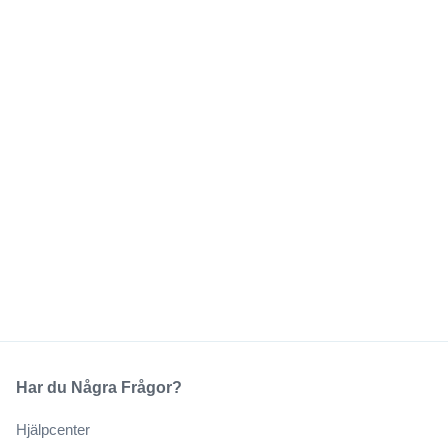
Har du Några Frågor?
Hjälpcenter