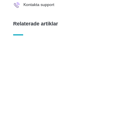
Kontakta support
Relaterade artiklar