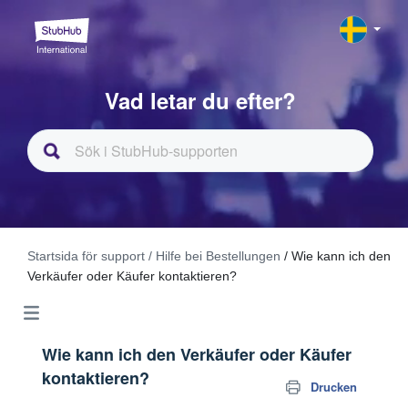
Vad letar du efter?
Startsida för support
/ Hilfe bei Bestellungen
/ Wie kann ich den
Verkäufer oder Käufer kontaktieren?
Wie kann ich den Verkäufer oder Käufer
kontaktieren?
Drucken