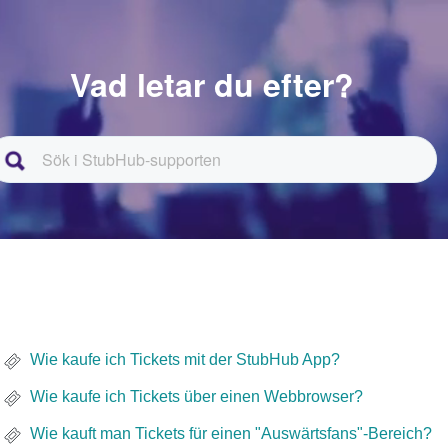
Vad letar du efter?
Wie kaufe ich Tickets mit der StubHub App?
Wie kaufe ich Tickets über einen Webbrowser?
Wie kauft man Tickets für einen "Auswärtsfans"-Bereich?