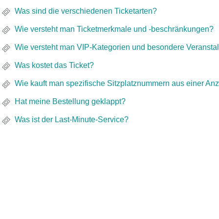
Was sind die verschiedenen Ticketarten?
Wie versteht man Ticketmerkmale und -beschränkungen?
Wie versteht man VIP-Kategorien und besondere Veranstal
Was kostet das Ticket?
Wie kauft man spezifische Sitzplatznummern aus einer An
Hat meine Bestellung geklappt?
Was ist der Last-Minute-Service?