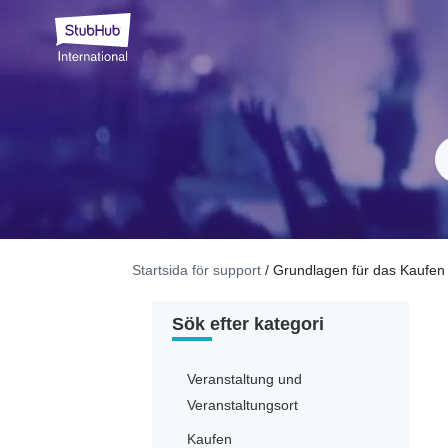
Startsida för support
/ Grundlagen für das Kaufen
Sök efter kategori
Veranstaltung und
Veranstaltungsort
Kaufen