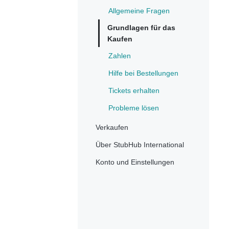
Allgemeine Fragen
Grundlagen für das
Kaufen
Zahlen
Hilfe bei Bestellungen
Tickets erhalten
Probleme lösen
Verkaufen
Über StubHub International
Konto und Einstellungen