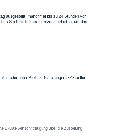
stag ausgestellt, manchmal bis zu 24 Stunden vor
dass Sie Ihre Tickets rechtzeitig erhalten, um das
Mail oder unter Profil > Bestellungen > Aktueller
ne E-Mail-Benachrichtigung über die Zustellung.