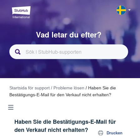
Vad letar du efter?
Startsida för support
/ Probleme lösen
/ Haben Sie die
Bestätigungs-E-Mail für den Verkauf nicht erhalten?
Haben Sie die Bestätigungs-E-Mail für
den Verkauf nicht erhalten?
Drucken