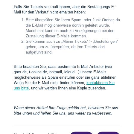
Falls Sie Tickets verkauft haben, aber die Bestätigungs-E-
Mail für den Verkauf nicht erhalten haben:
Bitte überprüfen Sie Ihren Spam- oder Junk-Ordner, da
die E-Mail möglicherweise dorthin geleitet wurde.
Manchmal kann es auch zu Verzögerungen bei der
Zustellung dieser E-Mails kommen.
Sie können auch zu „Meine Tickets“ > „Bestellungen“
gehen, um zu überprüfen, ob Ihre Tickets dort
aufgeführt sind.
Bitte beachten Sie, dass bestimmte E-Mail-Anbieter (wie
gmx.de, t-online.de, hotmail, icloud...) unsere E-Mails
möglicherweise als Spam einstufen oder sie ganz ablehnen.
Wenn Sie die E-Mail nicht finden können,
kontaktieren Sie
uns bitte
, und wir werden Ihnen eine Kopie zusenden.
Wenn dieser Artikel Ihre Frage geklärt hat, bewerten Sie uns
bitte unten und helfen Sie uns, uns weiter zu verbessern.