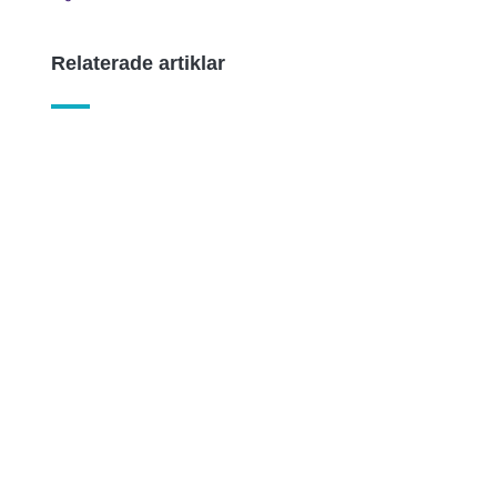
Relaterade artiklar