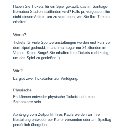
Haben Sie Tickets für ein Spiel gekauft, das im Santiago-
Bernabeu-Stadion stattfinden wird? Falls ja, vergessen Sie
nicht diesen Artikel, um zu verstehen, wie Sie Ihre Tickets
erhalten.
Wann?
Tickets für viele Sportveranstaltungen werden erst kurz vor
dem Spiel gedruckt, manchmal sogar nur 24 Stunden im
Voraus. Keine Sorge! Sie erhalten Ihre Tickets rechtzeitig,
um das Spiel zu genießen ;)
Wie?
Es gibt zwei Ticketarten zur Verfügung:
Physische
Es können entweder physische Tickets oder eine
Saisonkarte sein.
Abhängig vom Zeitpunkt Ihres Kaufs werden wir Ihre
Bestellung entweder per Kurier versenden oder am Spieltag
persönlich übergeben.