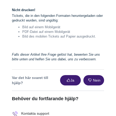
Nicht drucken!
Tickets, die in den folgenden Formaten heruntergeladen oder
gedruckt wurden, sind ungültig:
Bild auf einem Mobilgerät
PDF-Datei auf einem Mobilgerät
Bild des mobilen Tickets auf Papier ausgedruckt.
Falls dieser Artikel Ihre Frage gelöst hat, bewerten Sie uns
bitte unten und helfen Sie uns dabei, uns zu verbessern.
Var det här svaret till
Ja
Nein
hjälp?
Behöver du fortfarande hjälp?
Kontakta support