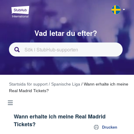
Vad letar du efter?
Startsida för support
/ Spanische Liga
/ Wann erhalte ich meine
Real Madrid Tickets?
Wann erhalte ich meine Real Madrid
Tickets?
Drucken