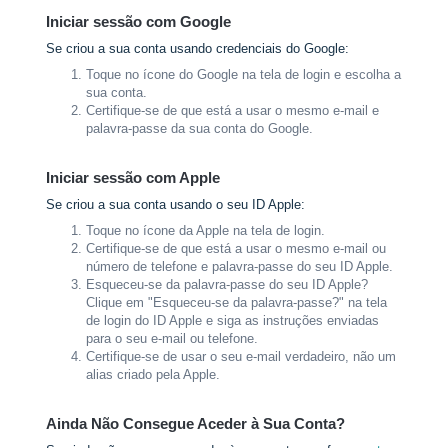
Iniciar sessão com Google
Se criou a sua conta usando credenciais do Google:
Toque no ícone do Google na tela de login e escolha a
sua conta.
Certifique-se de que está a usar o mesmo e-mail e
palavra-passe da sua conta do Google.
Iniciar sessão com Apple
Se criou a sua conta usando o seu ID Apple:
Toque no ícone da Apple na tela de login.
Certifique-se de que está a usar o mesmo e-mail ou
número de telefone e palavra-passe do seu ID Apple.
Esqueceu-se da palavra-passe do seu ID Apple?
Clique em "Esqueceu-se da palavra-passe?" na tela
de login do ID Apple e siga as instruções enviadas
para o seu e-mail ou telefone.
Certifique-se de usar o seu e-mail verdadeiro, não um
alias criado pela Apple.
Ainda Não Consegue Aceder à Sua Conta?