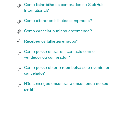
Como listar bilhetes comprados no StubHub
International?
Como alterar os bilhetes comprados?
Como cancelar a minha encomenda?
Recebeu os bilhetes errados?
Como posso entrar em contacto com o
vendedor ou comprador?
Como posso obter o reembolso se o evento for
cancelado?
Não consegue encontrar a encomenda no seu
perfil?