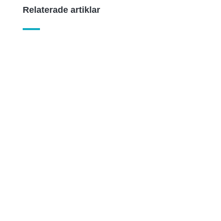
Relaterade artiklar