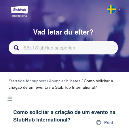
Vad letar du efter?
Startsida för support
/ Anunciar bilhetes
/ Como solicitar a
criação de um evento na StubHub International?
Como solicitar a criação de um evento na
StubHub International?
Print