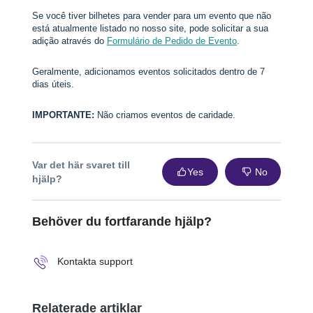
Se você tiver bilhetes para vender para um evento que não
está atualmente listado no nosso site, pode solicitar a sua
adição através do
Formulário de Pedido de Evento
.
Geralmente, adicionamos eventos solicitados dentro de 7
dias úteis.
IMPORTANTE:
Não criamos eventos de caridade.
Var det här svaret till
Yes
No
hjälp?
Behöver du fortfarande hjälp?
Kontakta support
Relaterade artiklar