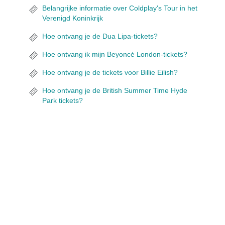
Belangrijke informatie over Coldplay's Tour in het
Verenigd Koninkrijk
Hoe ontvang je de Dua Lipa-tickets?
Hoe ontvang ik mijn Beyoncé London-tickets?
Hoe ontvang je de tickets voor Billie Eilish?
Hoe ontvang je de British Summer Time Hyde
Park tickets?