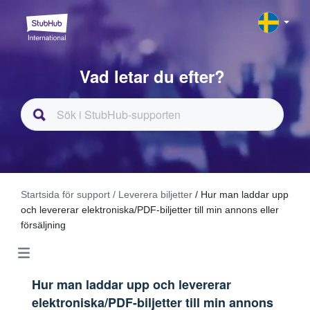
Vad letar du efter?
Startsida för support
/ Leverera biljetter
/ Hur man laddar upp
och levererar elektroniska/PDF-biljetter till min annons eller
försäljning
Hur man laddar upp och levererar
elektroniska/PDF-biljetter till min annons