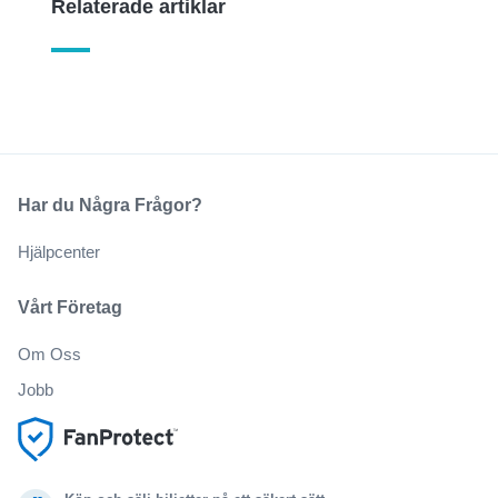
Relaterade artiklar
Har du Några Frågor?
Hjälpcenter
Vårt Företag
Om Oss
Jobb