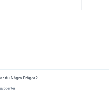
ar du Några Frågor?
jälpcenter