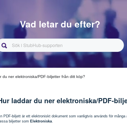
Vad letar du efter?
r du ner elektroniska/PDF-biljetter från ditt köp?
Hur laddar du ner elektroniska/PDF-bilje
n PDF-biljett är ett elektroniskt dokument som vanligtvis används för många 
essa biljetter som
Elektroniska
.