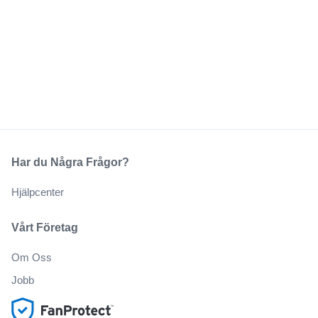
Har du Några Frågor?
Hjälpcenter
Vårt Företag
Om Oss
Jobb