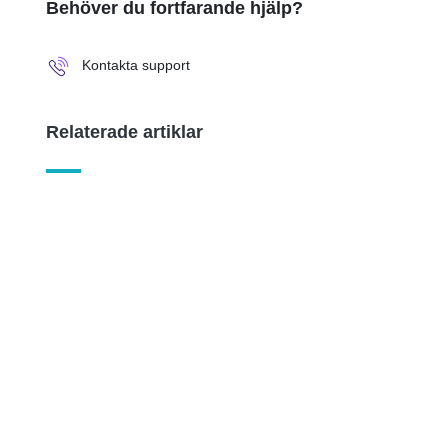
Behöver du fortfarande hjälp?
Kontakta support
Relaterade artiklar