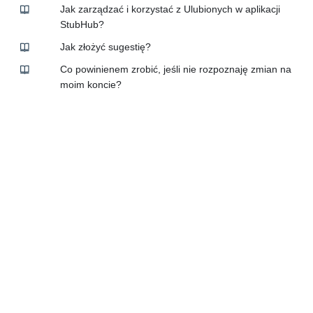
Jak zarządzać i korzystać z Ulubionych w aplikacji
StubHub?
Jak złożyć sugestię?
Co powinienem zrobić, jeśli nie rozpoznaję zmian na
moim koncie?