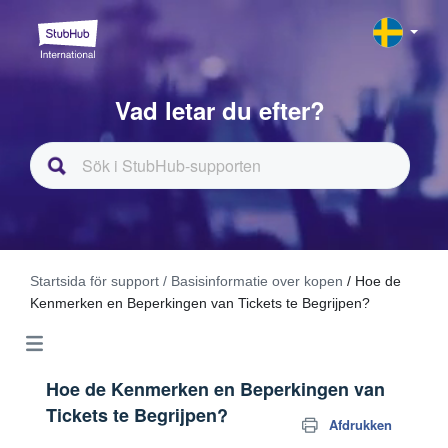
Vad letar du efter?
Startsida för support
/ Basisinformatie over kopen
/ Hoe de
Kenmerken en Beperkingen van Tickets te Begrijpen?
Hoe de Kenmerken en Beperkingen van
Tickets te Begrijpen?
Afdrukken