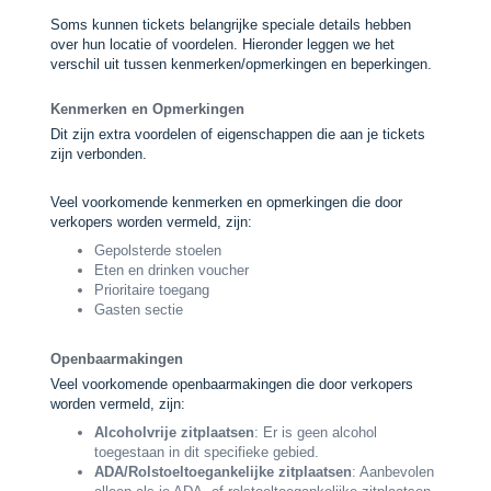
Soms kunnen tickets belangrijke speciale details hebben
over hun locatie of voordelen. Hieronder leggen we het
verschil uit tussen kenmerken/opmerkingen en beperkingen.
Kenmerken en Opmerkingen
Dit zijn extra voordelen of eigenschappen die aan je tickets
zijn verbonden.
Veel voorkomende kenmerken en opmerkingen die door
verkopers worden vermeld, zijn:
Gepolsterde stoelen
Eten en drinken voucher
Prioritaire toegang
Gasten sectie
Openbaarmakingen
Veel voorkomende openbaarmakingen die door verkopers
worden vermeld, zijn:
Alcoholvrije zitplaatsen
: Er is geen alcohol
toegestaan in dit specifieke gebied.
ADA/Rolstoeltoegankelijke zitplaatsen
: Aanbevolen