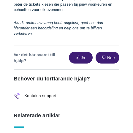
beter de tickets kiezen die passen bij jouw voorkeuren en
behoeften voor elk evenement.
Als dit artikel uw vraag heeft opgelost, geef ons dan
hieronder een beoordeling en help ons om te blijven
verbeteren.
Var det här svaret till
Ja
Nee
hjälp?
Behöver du fortfarande hjälp?
Kontakta support
Relaterade artiklar