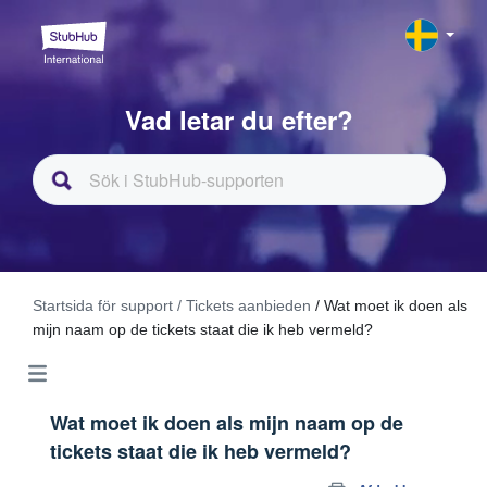
Vad letar du efter?
Startsida för support
/ Tickets aanbieden
/ Wat moet ik doen als
mijn naam op de tickets staat die ik heb vermeld?
Wat moet ik doen als mijn naam op de
tickets staat die ik heb vermeld?