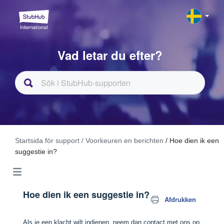
Vad letar du efter?
Startsida för support
/ Voorkeuren en berichten
/ Hoe dien ik een
suggestie in?
Hoe dien ik een suggestie in?
Afdrukken
Als je een klacht wilt indienen, neem dan contact met ons op