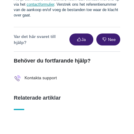
via het
contactformulier
. Verstrek ons het referentienummer
van de aankoop en/of voeg de bestanden toe waar de klacht
over gaat.
Var det här svaret till
Ja
Nee
hjälp?
Behöver du fortfarande hjälp?
Kontakta support
Relaterade artiklar