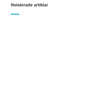
Relaterade artiklar