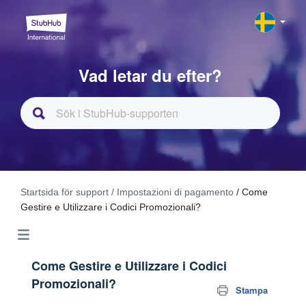
Vad letar du efter?
Startsida för support
/ Impostazioni di pagamento
/ Come
Gestire e Utilizzare i Codici Promozionali?
Come Gestire e Utilizzare i Codici
Promozionali?
Stampa