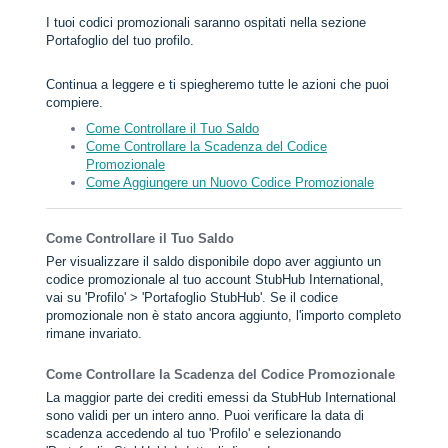
I tuoi codici promozionali saranno ospitati nella sezione
Portafoglio del tuo profilo.
Continua a leggere e ti spiegheremo tutte le azioni che puoi
compiere.
Come Controllare il Tuo Saldo
Come Controllare la Scadenza del Codice
Promozionale
Come Aggiungere un Nuovo Codice Promozionale
Come Controllare il Tuo Saldo
Per visualizzare il saldo disponibile dopo aver aggiunto un
codice promozionale al tuo account StubHub International,
vai su 'Profilo' > 'Portafoglio StubHub'. Se il codice
promozionale non è stato ancora aggiunto, l'importo completo
rimane invariato.
Come Controllare la Scadenza del Codice Promozionale
La maggior parte dei crediti emessi da StubHub International
sono validi per un intero anno. Puoi verificare la data di
scadenza accedendo al tuo 'Profilo' e selezionando