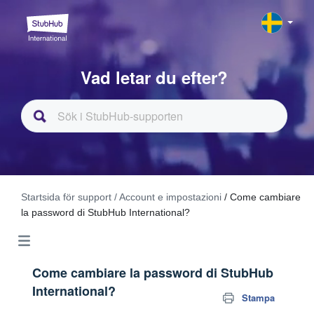
Vad letar du efter?
Startsida för support
/ Account e impostazioni
/ Come cambiare
la password di StubHub International?
Come cambiare la password di StubHub
International?
Stampa