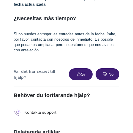
fecha actualizada.
¿Necesitas más tiempo?
Si no puedes entregar las entradas antes de la fecha límite,
por favor, contacta con nosotros de inmediato. Es posible
que podamos ampliarla, pero necesitamos que nos avises
con antelación.
Var det här svaret till
Sí
No
hjälp?
Behöver du fortfarande hjälp?
Kontakta support
Relaterade artiklar