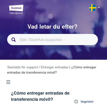
Vad letar du efter?
Startsida för support
/ Entregar entradas
/ ¿Cómo entregar
entradas de transferencia móvil?
¿Cómo entregar entradas de
transferencia móvil?
Imprimir