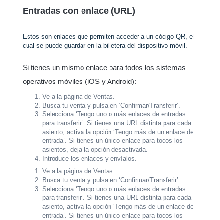
Entradas con enlace (URL)
Estos son enlaces que permiten acceder a un código QR, el
cual se puede guardar en la billetera del dispositivo móvil.
Si tienes un mismo enlace para todos los sistemas
operativos móviles (iOS y Android):
Ve a la página de Ventas.
Busca tu venta y pulsa en ‘Confirmar/Transferir’.
Selecciona ‘Tengo uno o más enlaces de entradas
para transferir’. Si tienes una URL distinta para cada
asiento, activa la opción ‘Tengo más de un enlace de
entrada’. Si tienes un único enlace para todos los
asientos, deja la opción desactivada.
Introduce los enlaces y envíalos.
Ve a la página de Ventas.
Busca tu venta y pulsa en ‘Confirmar/Transferir’.
Selecciona ‘Tengo uno o más enlaces de entradas
para transferir’. Si tienes una URL distinta para cada
asiento, activa la opción ‘Tengo más de un enlace de
entrada’. Si tienes un único enlace para todos los