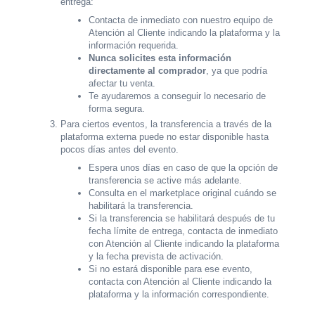
entrega:
Contacta de inmediato con nuestro equipo de
Atención al Cliente indicando la plataforma y la
información requerida.
Nunca solicites esta información
directamente al comprador
, ya que podría
afectar tu venta.
Te ayudaremos a conseguir lo necesario de
forma segura.
Para ciertos eventos, la transferencia a través de la
plataforma externa puede no estar disponible hasta
pocos días antes del evento.
Espera unos días en caso de que la opción de
transferencia se active más adelante.
Consulta en el marketplace original cuándo se
habilitará la transferencia.
Si la transferencia se habilitará después de tu
fecha límite de entrega, contacta de inmediato
con Atención al Cliente indicando la plataforma
y la fecha prevista de activación.
Si no estará disponible para ese evento,
contacta con Atención al Cliente indicando la
plataforma y la información correspondiente.