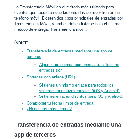
La Transferencia Móvil es el método más utilizado para
eventos que requieren que las entradas se muestren en un
teléfono móvil. Existen dos tipos principales de entradas por
Transferencia Móvil, y ambos deben listarse bajo el mismo
método de entrega: Transferencia móvil.
ÍNDICE
Transferencia de entradas mediante una app de
terceros
Algunos problemas comunes al transferir las
entradas son:
Entradas con enlace (URL)
Si tienes un mismo enlace para todos los
sistemas operativos móviles (iOS y Android):
Si tienes enlaces distintos para iOS y Android:
Comprobar tu fecha límite de entrega
¿Necesitas más tiempo?
Transferencia de entradas mediante una
app de terceros