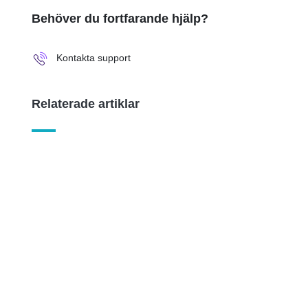
Behöver du fortfarande hjälp?
Kontakta support
Relaterade artiklar