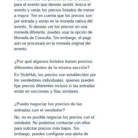
para el evento que deseas asistir, busca el
evento y verás los precios listados de menor
a mayor. Ten en cuenta que los precios son
por entrada y están en la moneda nativa del
evento. Si deseas ver los precios en una
moneda diferente, puedes usar la opción de
Moneda de Consulta. Sin embargo, el pago
aún se procesará en la moneda original del
evento.
¿Por qué algunos boletos tienen precios
diferentes dentro de la misma sección?
En StubHub, los precios son establecidos por
los vendedores individuales, quienes pueden
fijar precios diferentes incluso si las entradas
están en secciones y filas similares.
¿Puedo negociar los precios de las
entradas con el vendedor?
No, no es posible negociar los precios con el
vendedor. No podemos contactar con ellos
para solicitar precios más bajos. Sin
embargo, puedes configurar una alerta de