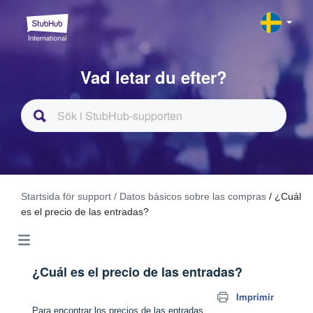
Vad letar du efter?
Startsida för support
/ Datos básicos sobre las compras
/ ¿Cuál
es el precio de las entradas?
¿Cuál es el precio de las entradas?
Imprimir
Para encontrar los precios de las entradas