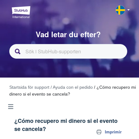
Vad letar du efter?
Startsida för support
/ Ayuda con el pedido
/ ¿Cómo recupero mi
dinero si el evento se cancela?
¿Cómo recupero mi dinero si el evento
se cancela?
Imprimir