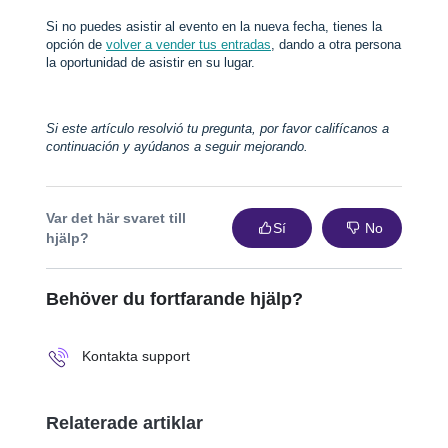
Si no puedes asistir al evento en la nueva fecha, tienes la
opción de
volver a vender tus entradas
, dando a otra persona
la oportunidad de asistir en su lugar.
Si este artículo resolvió tu pregunta, por favor califícanos a
continuación y ayúdanos a seguir mejorando.
Var det här svaret till
Sí
No
hjälp?
Behöver du fortfarande hjälp?
Kontakta support
Relaterade artiklar