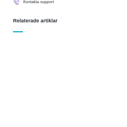
Kontakta support
Relaterade artiklar