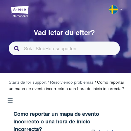
Vad letar du efter?
Startsida för support
/ Resolviendo problemas
/ Cómo reportar
un mapa de evento incorrecto o una hora de inicio incorrecta?
Cómo reportar un mapa de evento
incorrecto o una hora de inicio
incorrecta?