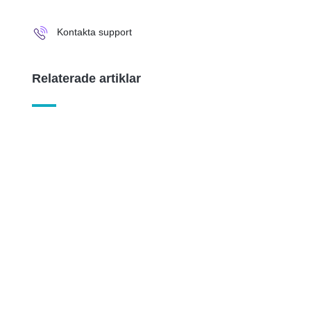
Kontakta support
Relaterade artiklar