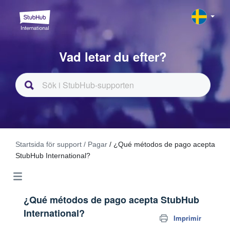
Vad letar du efter?
Startsida för support
/ Pagar
/ ¿Qué métodos de pago acepta
StubHub International?
¿Qué métodos de pago acepta StubHub
International?
Imprimir